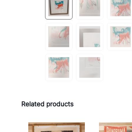
Related products