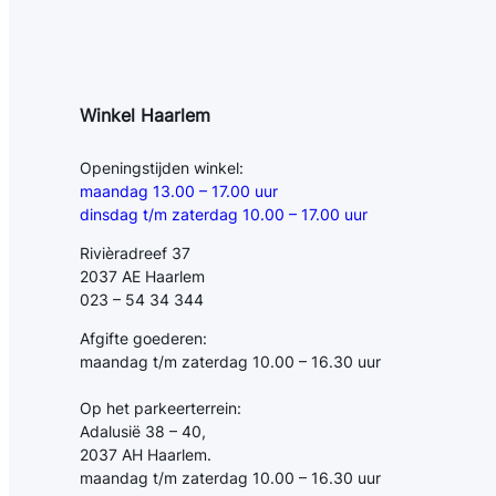
Winkel Haarlem
Openingstijden winkel:
maandag 13.00 – 17.00 uur
dinsdag t/m zaterdag 10.00 – 17.00 uur
Rivièradreef 37
2037 AE Haarlem
023 – 54 34 344
Afgifte goederen:
maandag t/m zaterdag 10.00 – 16.30 uur
Op het parkeerterrein:
Adalusië 38 – 40,
2037 AH Haarlem.
maandag t/m zaterdag 10.00 – 16.30 uur