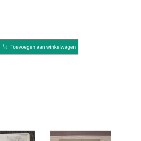
Toevoegen aan winkelwagen