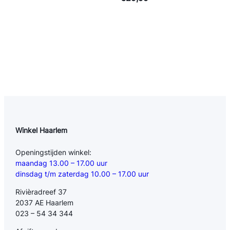
Winkel Haarlem
Openingstijden winkel:
maandag 13.00 – 17.00 uur
dinsdag t/m zaterdag 10.00 – 17.00 uur
Rivièradreef 37
2037 AE Haarlem
023 – 54 34 344