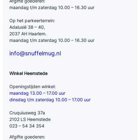
Afgifte goederen:
maandag t/m zaterdag 10.00 – 16.30 uur
Op het parkeerterrein:
Adalusië 38 – 40,
2037 AH Haarlem.
maandag t/m zaterdag 10.00 – 16.30 uur
info@snuffelmug.nl
Winkel Heemstede
Openingstijden winkel:
maandag 13.00 – 17.00 uur
dinsdag t/m zaterdag 10.00 – 17.00 uur
Cruquiusweg 37a
2102 LS Heemstede
023 – 54 34 354
Afgifte goederen: