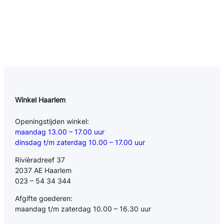
Winkel Haarlem
Openingstijden winkel:
maandag 13.00 – 17.00 uur
dinsdag t/m zaterdag 10.00 – 17.00 uur
Rivièradreef 37
2037 AE Haarlem
023 – 54 34 344
Afgifte goederen:
maandag t/m zaterdag 10.00 – 16.30 uur