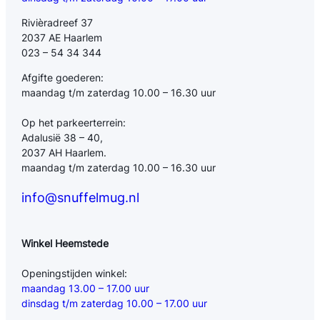
Rivièradreef 37
2037 AE Haarlem
023 – 54 34 344
Afgifte goederen:
maandag t/m zaterdag 10.00 – 16.30 uur
Op het parkeerterrein:
Adalusië 38 – 40,
2037 AH Haarlem.
maandag t/m zaterdag 10.00 – 16.30 uur
info@snuffelmug.nl
Winkel Heemstede
Openingstijden winkel:
maandag 13.00 – 17.00 uur
dinsdag t/m zaterdag 10.00 – 17.00 uur