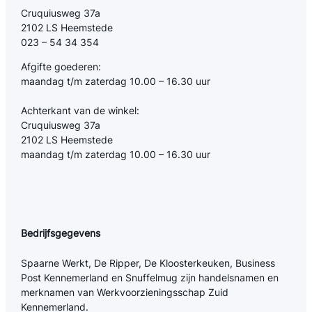
Cruquiusweg 37a
2102 LS Heemstede
023 – 54 34 354
Afgifte goederen:
maandag t/m zaterdag 10.00 – 16.30 uur
Achterkant van de winkel:
Cruquiusweg 37a
2102 LS Heemstede
maandag t/m zaterdag 10.00 – 16.30 uur
Bedrijfsgegevens
Spaarne Werkt, De Ripper, De Kloosterkeuken, Business
Post Kennemerland en Snuffelmug zijn handelsnamen en
merknamen van Werkvoorzieningsschap Zuid
Kennemerland.