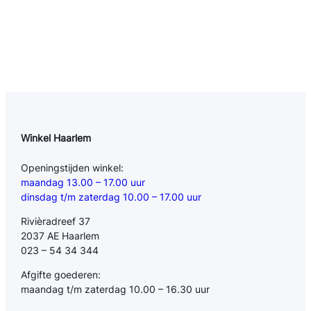
Winkel Haarlem
Openingstijden winkel:
maandag 13.00 – 17.00 uur
dinsdag t/m zaterdag 10.00 – 17.00 uur
Rivièradreef 37
2037 AE Haarlem
023 – 54 34 344
Afgifte goederen:
maandag t/m zaterdag 10.00 – 16.30 uur