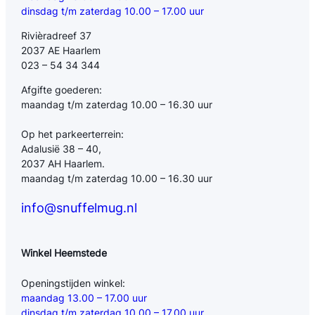
dinsdag t/m zaterdag 10.00 – 17.00 uur
Rivièradreef 37
2037 AE Haarlem
023 – 54 34 344
Afgifte goederen:
maandag t/m zaterdag 10.00 – 16.30 uur
Op het parkeerterrein:
Adalusië 38 – 40,
2037 AH Haarlem.
maandag t/m zaterdag 10.00 – 16.30 uur
info@snuffelmug.nl
Winkel Heemstede
Openingstijden winkel:
maandag 13.00 – 17.00 uur
dinsdag t/m zaterdag 10.00 – 17.00 uur