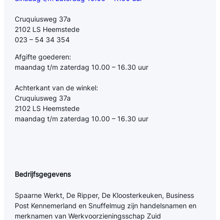
Cruquiusweg 37a
2102 LS Heemstede
023 – 54 34 354
Afgifte goederen:
maandag t/m zaterdag 10.00 – 16.30 uur
Achterkant van de winkel:
Cruquiusweg 37a
2102 LS Heemstede
maandag t/m zaterdag 10.00 – 16.30 uur
Bedrijfsgegevens
Spaarne Werkt, De Ripper, De Kloosterkeuken, Business
Post Kennemerland en Snuffelmug zijn handelsnamen en
merknamen van Werkvoorzieningsschap Zuid