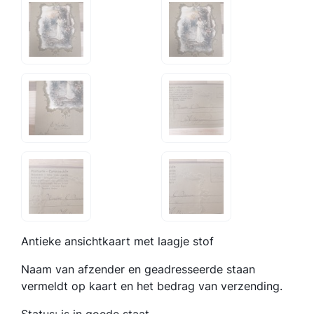
Antieke ansichtkaart met laagje stof
Naam van afzender en geadresseerde staan
vermeldt op kaart en het bedrag van verzending.