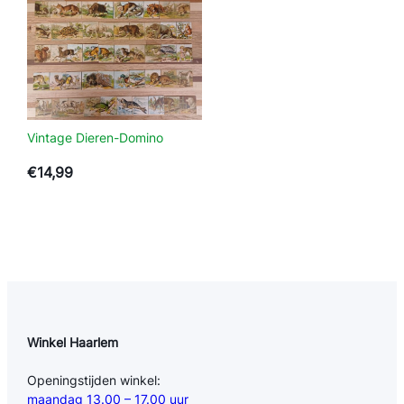
Vintage Dieren-Domino
€
14,99
Winkel Haarlem
Openingstijden winkel:
maandag 13.00 – 17.00 uur