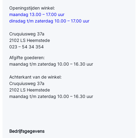
Openingstijden winkel:
maandag 13.00 – 17.00 uur
dinsdag t/m zaterdag 10.00 – 17.00 uur
Cruquiusweg 37a
2102 LS Heemstede
023 – 54 34 354
Afgifte goederen:
maandag t/m zaterdag 10.00 – 16.30 uur
Achterkant van de winkel:
Cruquiusweg 37a
2102 LS Heemstede
maandag t/m zaterdag 10.00 – 16.30 uur
Bedrijfsgegevens