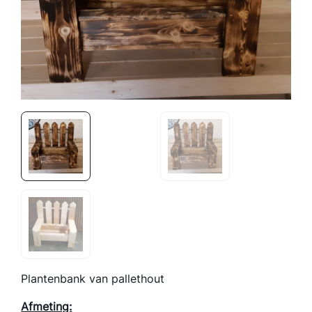
Plantenbank van pallethout
Afmeting: