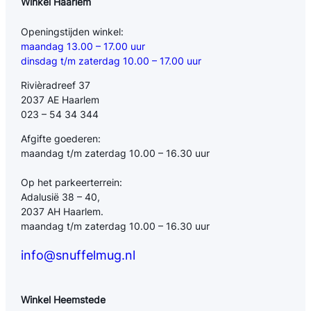
Winkel Haarlem
Openingstijden winkel:
maandag 13.00 – 17.00 uur
dinsdag t/m zaterdag 10.00 – 17.00 uur
Rivièradreef 37
2037 AE Haarlem
023 – 54 34 344
Afgifte goederen:
maandag t/m zaterdag 10.00 – 16.30 uur
Op het parkeerterrein:
Adalusië 38 – 40,
2037 AH Haarlem.
maandag t/m zaterdag 10.00 – 16.30 uur
info@snuffelmug.nl
Winkel Heemstede