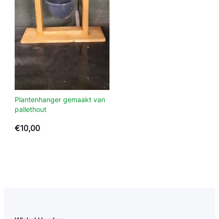
Plantenhanger gemaakt van
pallethout
€
10,00