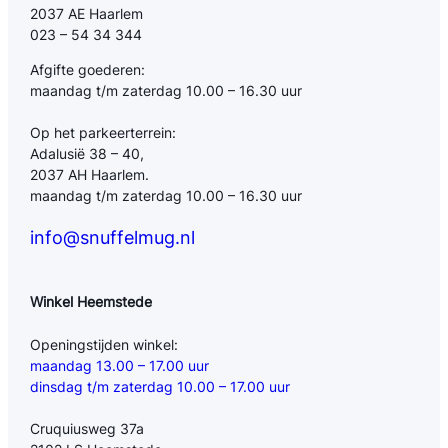
2037 AE Haarlem
023 – 54 34 344
Afgifte goederen:
maandag t/m zaterdag 10.00 – 16.30 uur
Op het parkeerterrein:
Adalusië 38 – 40,
2037 AH Haarlem.
maandag t/m zaterdag 10.00 – 16.30 uur
info@snuffelmug.nl
Winkel Heemstede
Openingstijden winkel:
maandag 13.00 – 17.00 uur
dinsdag t/m zaterdag 10.00 – 17.00 uur
Cruquiusweg 37a