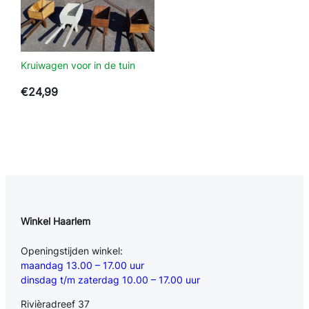
Kruiwagen voor in de tuin
€
24,99
Winkel Haarlem
Openingstijden winkel:
maandag 13.00 – 17.00 uur
dinsdag t/m zaterdag 10.00 – 17.00 uur
Rivièradreef 37