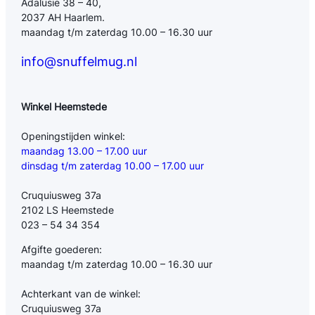
Adalusië 38 – 40,
2037 AH Haarlem.
maandag t/m zaterdag 10.00 – 16.30 uur
info@snuffelmug.nl
Winkel Heemstede
Openingstijden winkel:
maandag 13.00 – 17.00 uur
dinsdag t/m zaterdag 10.00 – 17.00 uur
Cruquiusweg 37a
2102 LS Heemstede
023 – 54 34 354
Afgifte goederen:
maandag t/m zaterdag 10.00 – 16.30 uur
Achterkant van de winkel:
Cruquiusweg 37a