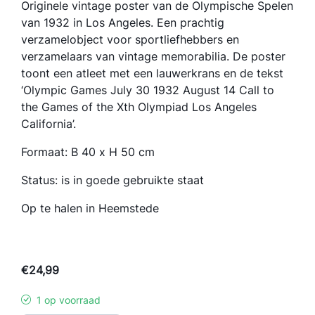
Originele vintage poster van de Olympische Spelen
van 1932 in Los Angeles. Een prachtig
verzamelobject voor sportliefhebbers en
verzamelaars van vintage memorabilia. De poster
toont een atleet met een lauwerkrans en de tekst
‘Olympic Games July 30 1932 August 14 Call to
the Games of the Xth Olympiad Los Angeles
California’.
Formaat: B 40 x H 50 cm
Status: is in goede gebruikte staat
Op te halen in Heemstede
€
24,99
1 op voorraad