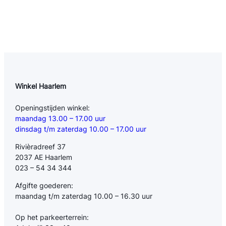
Winkel Haarlem
Openingstijden winkel:
maandag 13.00 – 17.00 uur
dinsdag t/m zaterdag 10.00 – 17.00 uur
Rivièradreef 37
2037 AE Haarlem
023 – 54 34 344
Afgifte goederen:
maandag t/m zaterdag 10.00 – 16.30 uur
Op het parkeerterrein: