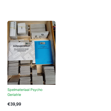
Spelmateriaal Psycho
Geriatrie
€
39,99