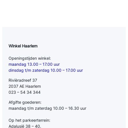
Winkel Haarlem
Openingstijden winkel:
maandag 13.00 – 17.00 uur
dinsdag t/m zaterdag 10.00 – 17.00 uur
Rivièradreef 37
2037 AE Haarlem
023 – 54 34 344
Afgifte goederen:
maandag t/m zaterdag 10.00 – 16.30 uur
Op het parkeerterrein:
Adalusië 38 – 40,