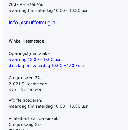
2037 AH Haarlem.
maandag t/m zaterdag 10.00 – 16.30 uur
info@snuffelmug.nl
Winkel Heemstede
Openingstijden winkel:
maandag 13.00 – 17.00 uur
dinsdag t/m zaterdag 10.00 – 17.00 uur
Cruquiusweg 37a
2102 LS Heemstede
023 – 54 34 354
Afgifte goederen:
maandag t/m zaterdag 10.00 – 16.30 uur
Achterkant van de winkel:
Cruquiusweg 37a