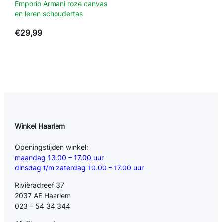
Emporio Armani roze canvas
en leren schoudertas
€
29,99
Winkel Haarlem
Openingstijden winkel:
maandag 13.00 – 17.00 uur
dinsdag t/m zaterdag 10.00 – 17.00 uur
Rivièradreef 37
2037 AE Haarlem
023 – 54 34 344