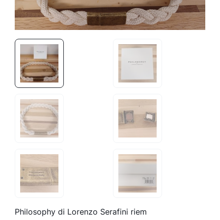
Philosophy di Lorenzo Serafini riem