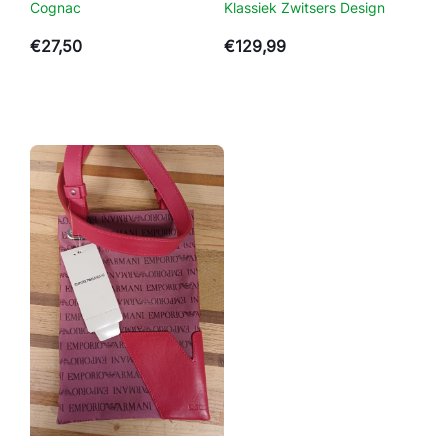
Cognac
Klassiek Zwitsers Design
€
27,50
€
129,99