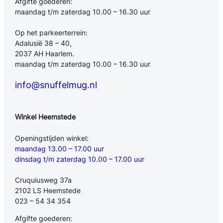
Afgifte goederen:
maandag t/m zaterdag 10.00 – 16.30 uur
Op het parkeerterrein:
Adalusië 38 – 40,
2037 AH Haarlem.
maandag t/m zaterdag 10.00 – 16.30 uur
info@snuffelmug.nl
Winkel Heemstede
Openingstijden winkel:
maandag 13.00 – 17.00 uur
dinsdag t/m zaterdag 10.00 – 17.00 uur
Cruquiusweg 37a
2102 LS Heemstede
023 – 54 34 354
Afgifte goederen: