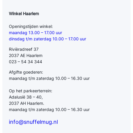
Winkel Haarlem
Openingstijden winkel:
maandag 13.00 – 17.00 uur
dinsdag t/m zaterdag 10.00 – 17.00 uur
Rivièradreef 37
2037 AE Haarlem
023 – 54 34 344
Afgifte goederen:
maandag t/m zaterdag 10.00 – 16.30 uur
Op het parkeerterrein:
Adalusië 38 – 40,
2037 AH Haarlem.
maandag t/m zaterdag 10.00 – 16.30 uur
info@snuffelmug.nl