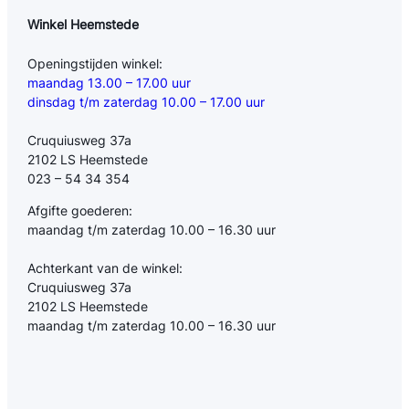
Winkel Heemstede
Openingstijden winkel:
maandag 13.00 – 17.00 uur
dinsdag t/m zaterdag 10.00 – 17.00 uur
Cruquiusweg 37a
2102 LS Heemstede
023 – 54 34 354
Afgifte goederen:
maandag t/m zaterdag 10.00 – 16.30 uur
Achterkant van de winkel:
Cruquiusweg 37a
2102 LS Heemstede
maandag t/m zaterdag 10.00 – 16.30 uur