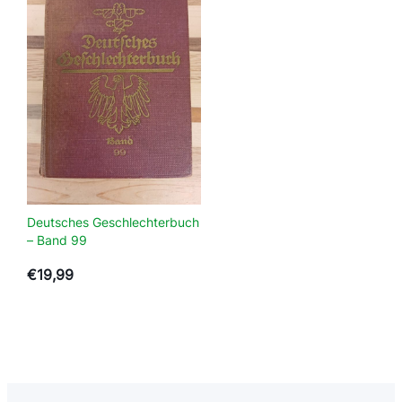
Deutsches Geschlechterbuch
– Band 99
€
19,99