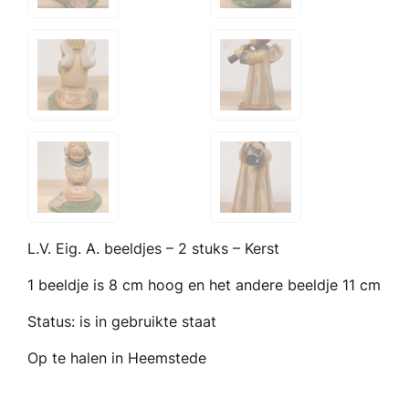
L.V. Eig. A. beeldjes – 2 stuks – Kerst
1 beeldje is 8 cm hoog en het andere beeldje 11 cm
Status: is in gebruikte staat
Op te halen in Heemstede