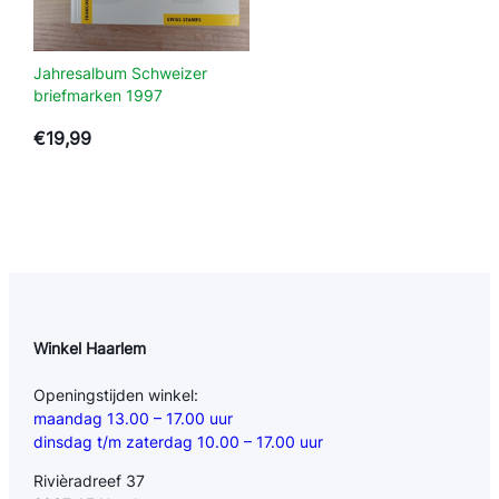
Jahresalbum Schweizer
briefmarken 1997
€
19,99
Winkel Haarlem
Openingstijden winkel:
maandag 13.00 – 17.00 uur
dinsdag t/m zaterdag 10.00 – 17.00 uur
Rivièradreef 37