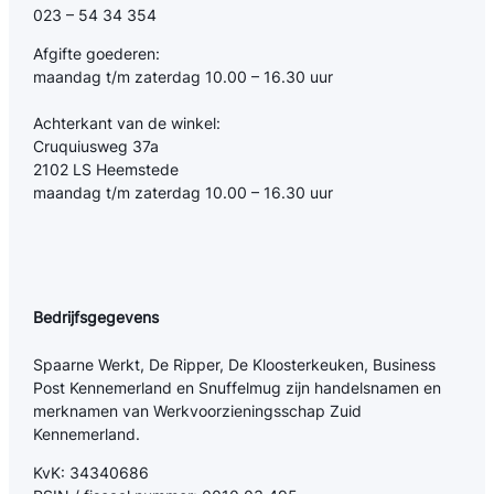
023 – 54 34 354
Afgifte goederen:
maandag t/m zaterdag 10.00 – 16.30 uur
Achterkant van de winkel:
Cruquiusweg 37a
2102 LS Heemstede
maandag t/m zaterdag 10.00 – 16.30 uur
Bedrijfsgegevens
Spaarne Werkt, De Ripper, De Kloosterkeuken, Business
Post Kennemerland en Snuffelmug zijn handelsnamen en
merknamen van Werkvoorzieningsschap Zuid
Kennemerland.
KvK: 34340686