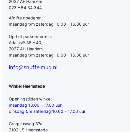
2037 AE Haarlem
023 – 54 34 344
Afgifte goederen:
maandag t/m zaterdag 10.00 – 16.30 uur
Op het parkeerterrein:
Adalusië 38 – 40,
2037 AH Haarlem.
maandag t/m zaterdag 10.00 – 16.30 uur
info@snuffelmug.nl
Winkel Heemstede
Openingstijden winkel:
maandag 13.00 – 17.00 uur
dinsdag t/m zaterdag 10.00 – 17.00 uur
Cruquiusweg 37a
2102 LS Heemstede