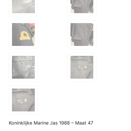
Koninklijke Marine Jas 1988 – Maat 47