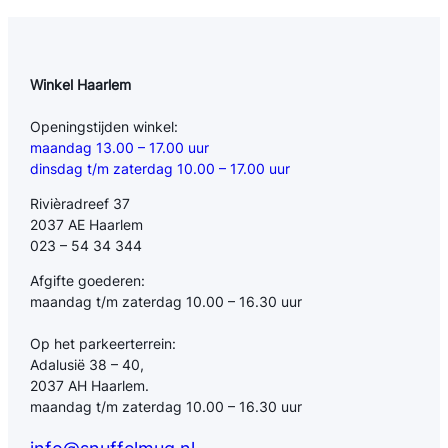
Winkel Haarlem
Openingstijden winkel:
maandag 13.00 – 17.00 uur
dinsdag t/m zaterdag 10.00 – 17.00 uur
Rivièradreef 37
2037 AE Haarlem
023 – 54 34 344
Afgifte goederen:
maandag t/m zaterdag 10.00 – 16.30 uur
Op het parkeerterrein:
Adalusië 38 – 40,
2037 AH Haarlem.
maandag t/m zaterdag 10.00 – 16.30 uur