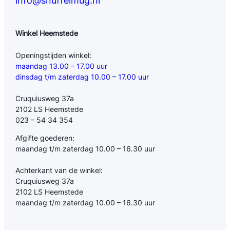
info@snuffelmug.nl
Winkel Heemstede
Openingstijden winkel:
maandag 13.00 – 17.00 uur
dinsdag t/m zaterdag 10.00 – 17.00 uur
Cruquiusweg 37a
2102 LS Heemstede
023 – 54 34 354
Afgifte goederen:
maandag t/m zaterdag 10.00 – 16.30 uur
Achterkant van de winkel:
Cruquiusweg 37a
2102 LS Heemstede
maandag t/m zaterdag 10.00 – 16.30 uur