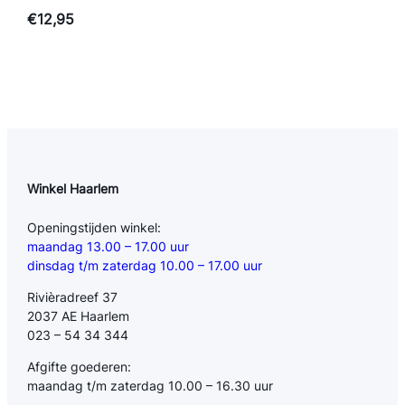
€
12,95
Winkel Haarlem
Openingstijden winkel:
maandag 13.00 – 17.00 uur
dinsdag t/m zaterdag 10.00 – 17.00 uur
Rivièradreef 37
2037 AE Haarlem
023 – 54 34 344
Afgifte goederen:
maandag t/m zaterdag 10.00 – 16.30 uur