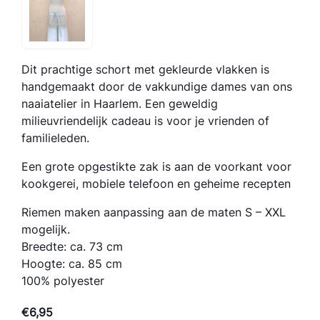
Dit prachtige schort met gekleurde vlakken is
handgemaakt door de vakkundige dames van ons
naaiatelier in Haarlem. Een geweldig
milieuvriendelijk cadeau is voor je vrienden of
familieleden.
Een grote opgestikte zak is aan de voorkant voor
kookgerei, mobiele telefoon en geheime recepten
Riemen maken aanpassing aan de maten S – XXL
mogelijk.
Breedte: ca. 73 cm
Hoogte: ca. 85 cm
100% polyester
€
6,95