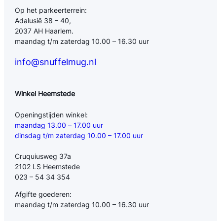
Op het parkeerterrein:
Adalusië 38 – 40,
2037 AH Haarlem.
maandag t/m zaterdag 10.00 – 16.30 uur
info@snuffelmug.nl
Winkel Heemstede
Openingstijden winkel:
maandag 13.00 – 17.00 uur
dinsdag t/m zaterdag 10.00 – 17.00 uur
Cruquiusweg 37a
2102 LS Heemstede
023 – 54 34 354
Afgifte goederen:
maandag t/m zaterdag 10.00 – 16.30 uur