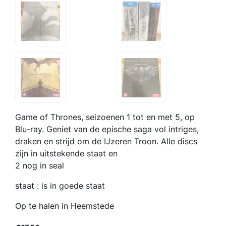
Game of Thrones, seizoenen 1 tot en met 5, op
Blu-ray. Geniet van de epische saga vol intriges,
draken en strijd om de IJzeren Troon. Alle discs
zijn in uitstekende staat en
2 nog in seal
staat : is in goede staat
Op te halen in Heemstede