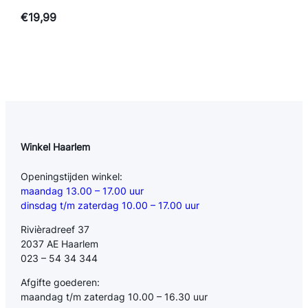
€
19,99
Winkel Haarlem
Openingstijden winkel:
maandag 13.00 – 17.00 uur
dinsdag t/m zaterdag 10.00 – 17.00 uur
Rivièradreef 37
2037 AE Haarlem
023 – 54 34 344
Afgifte goederen:
maandag t/m zaterdag 10.00 – 16.30 uur