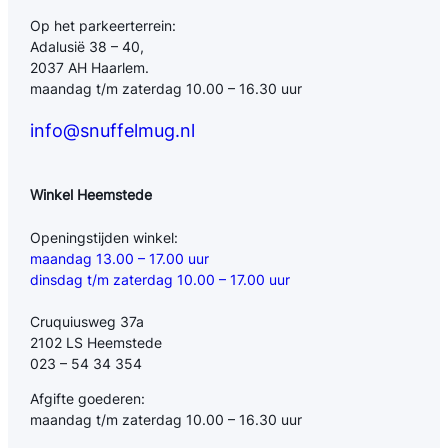
Op het parkeerterrein:
Adalusië 38 – 40,
2037 AH Haarlem.
maandag t/m zaterdag 10.00 – 16.30 uur
info@snuffelmug.nl
Winkel Heemstede
Openingstijden winkel:
maandag 13.00 – 17.00 uur
dinsdag t/m zaterdag 10.00 – 17.00 uur
Cruquiusweg 37a
2102 LS Heemstede
023 – 54 34 354
Afgifte goederen:
maandag t/m zaterdag 10.00 – 16.30 uur