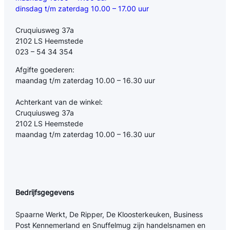
dinsdag t/m zaterdag 10.00 – 17.00 uur
Cruquiusweg 37a
2102 LS Heemstede
023 – 54 34 354
Afgifte goederen:
maandag t/m zaterdag 10.00 – 16.30 uur
Achterkant van de winkel:
Cruquiusweg 37a
2102 LS Heemstede
maandag t/m zaterdag 10.00 – 16.30 uur
Bedrijfsgegevens
Spaarne Werkt, De Ripper, De Kloosterkeuken, Business
Post Kennemerland en Snuffelmug zijn handelsnamen en