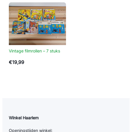
Vintage filmrollen – 7 stuks
€
19,99
Winkel Haarlem
Openingstijden winkel: