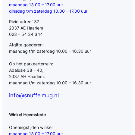
maandag 13.00 – 17.00 uur
dinsdag t/m zaterdag 10.00 – 17.00 uur
Rivièradreef 37
2037 AE Haarlem
023 – 54 34 344
Afgifte goederen:
maandag t/m zaterdag 10.00 – 16.30 uur
Op het parkeerterrein:
Adalusië 38 – 40,
2037 AH Haarlem.
maandag t/m zaterdag 10.00 – 16.30 uur
info@snuffelmug.nl
Winkel Heemstede
Openingstijden winkel:
maandag 13.00 – 17.00 uur