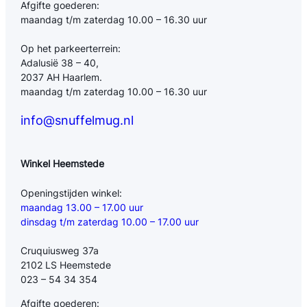
Afgifte goederen:
maandag t/m zaterdag 10.00 – 16.30 uur
Op het parkeerterrein:
Adalusië 38 – 40,
2037 AH Haarlem.
maandag t/m zaterdag 10.00 – 16.30 uur
info@snuffelmug.nl
Winkel Heemstede
Openingstijden winkel:
maandag 13.00 – 17.00 uur
dinsdag t/m zaterdag 10.00 – 17.00 uur
Cruquiusweg 37a
2102 LS Heemstede
023 – 54 34 354
Afgifte goederen: