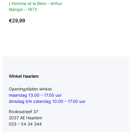
L’Homme et la Bete – Arthur
Mangin – 1872
€
29,99
Winkel Haarlem
Openingstijden winkel:
maandag 13.00 – 17.00 uur
dinsdag t/m zaterdag 10.00 – 17.00 uur
Rivièradreef 37
2037 AE Haarlem
023 – 54 34 344