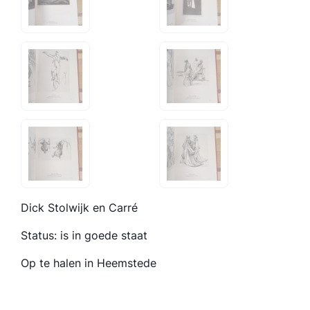
Dick Stolwijk en Carré
Status: is in goede staat
Op te halen in Heemstede