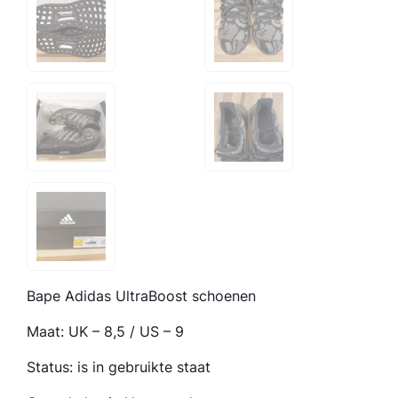
Bape Adidas UltraBoost schoenen
Maat: UK – 8,5 / US – 9
Status: is in gebruikte staat