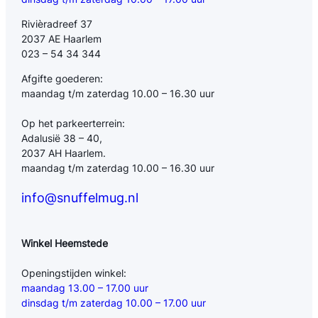
Rivièradreef 37
2037 AE Haarlem
023 – 54 34 344
Afgifte goederen:
maandag t/m zaterdag 10.00 – 16.30 uur
Op het parkeerterrein:
Adalusië 38 – 40,
2037 AH Haarlem.
maandag t/m zaterdag 10.00 – 16.30 uur
info@snuffelmug.nl
Winkel Heemstede
Openingstijden winkel:
maandag 13.00 – 17.00 uur
dinsdag t/m zaterdag 10.00 – 17.00 uur