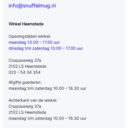
info@snuffelmug.nl
Winkel Heemstede
Openingstijden winkel:
maandag 13.00 – 17.00 uur
dinsdag t/m zaterdag 10.00 – 17.00 uur
Cruquiusweg 37a
2102 LS Heemstede
023 – 54 34 354
Afgifte goederen:
maandag t/m zaterdag 10.00 – 16.30 uur
Achterkant van de winkel:
Cruquiusweg 37a
2102 LS Heemstede
maandag t/m zaterdag 10.00 – 16.30 uur