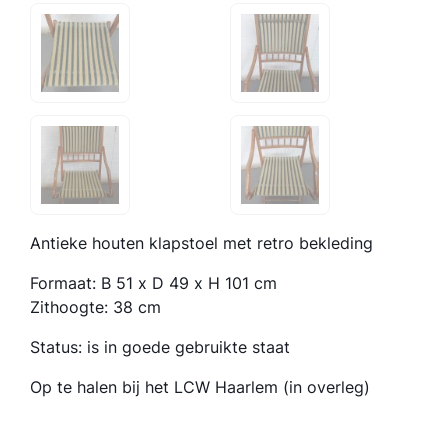
Antieke houten klapstoel met retro bekleding
Formaat: B 51 x D 49 x H 101 cm
Zithoogte: 38 cm
Status: is in goede gebruikte staat
Op te halen bij het LCW Haarlem (in overleg)