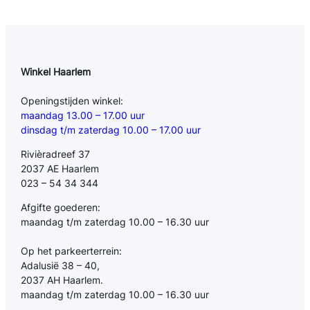
Winkel Haarlem
Openingstijden winkel:
maandag 13.00 – 17.00 uur
dinsdag t/m zaterdag 10.00 – 17.00 uur
Rivièradreef 37
2037 AE Haarlem
023 – 54 34 344
Afgifte goederen:
maandag t/m zaterdag 10.00 – 16.30 uur
Op het parkeerterrein:
Adalusië 38 – 40,
2037 AH Haarlem.
maandag t/m zaterdag 10.00 – 16.30 uur