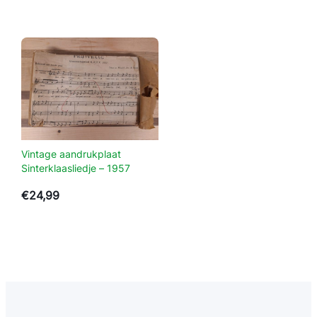
Vintage aandrukplaat
Sinterklaasliedje – 1957
€
24,99