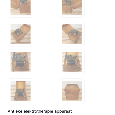
Antieke elektrotherapie apparaat