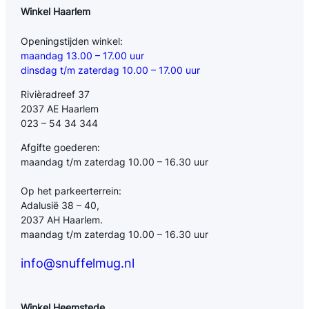
Winkel Haarlem
Openingstijden winkel:
maandag 13.00 – 17.00 uur
dinsdag t/m zaterdag 10.00 – 17.00 uur
Rivièradreef 37
2037 AE Haarlem
023 – 54 34 344
Afgifte goederen:
maandag t/m zaterdag 10.00 – 16.30 uur
Op het parkeerterrein:
Adalusië 38 – 40,
2037 AH Haarlem.
maandag t/m zaterdag 10.00 – 16.30 uur
info@snuffelmug.nl
Winkel Heemstede