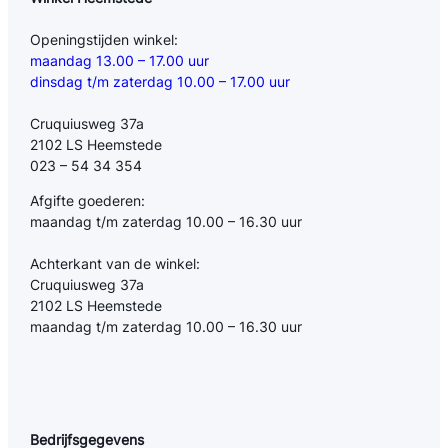
Openingstijden winkel:
maandag 13.00 – 17.00 uur
dinsdag t/m zaterdag 10.00 – 17.00 uur
Cruquiusweg 37a
2102 LS Heemstede
023 – 54 34 354
Afgifte goederen:
maandag t/m zaterdag 10.00 – 16.30 uur
Achterkant van de winkel:
Cruquiusweg 37a
2102 LS Heemstede
maandag t/m zaterdag 10.00 – 16.30 uur
Bedrijfsgegevens