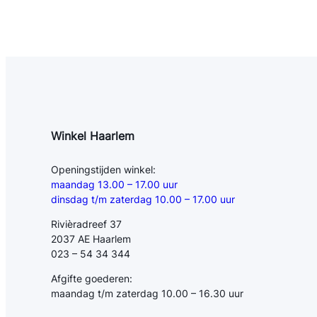
Winkel Haarlem
Openingstijden winkel:
maandag 13.00 – 17.00 uur
dinsdag t/m zaterdag 10.00 – 17.00 uur
Rivièradreef 37
2037 AE Haarlem
023 – 54 34 344
Afgifte goederen:
maandag t/m zaterdag 10.00 – 16.30 uur