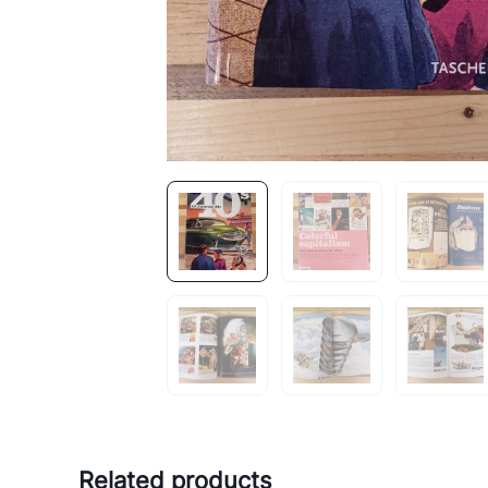
Related products